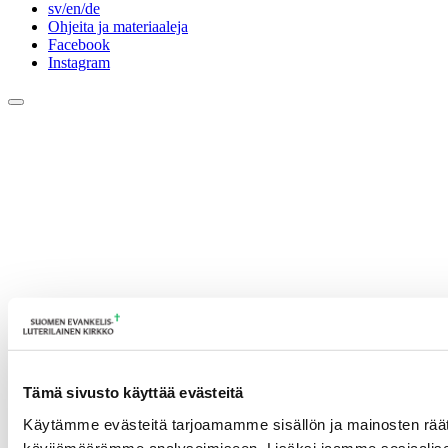
sv/en/de
Ohjeita ja materiaaleja
Facebook
Instagram
Tämä sivusto käyttää evästeitä
Käytämme evästeitä tarjoamamme sisällön ja mainosten räät
kävijämäärämme analysoimiseen. Lisäksi jaamme sosiaalisen 