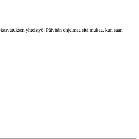
skasvatuksen yhteistyö. Päivitän ohjelmaa sitä mukaa, kun saan