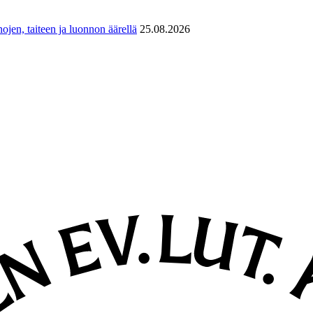
ojen, taiteen ja luonnon äärellä
25.08.2026