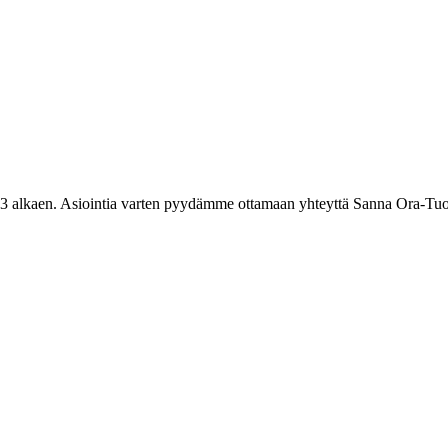
3 alkaen. Asiointia varten pyydämme ottamaan yhteyttä Sanna Ora-Tuo