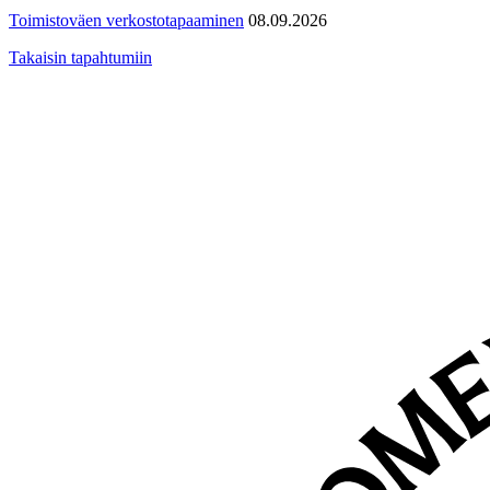
Toimistoväen verkostotapaaminen
08.09.2026
Takaisin tapahtumiin