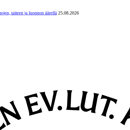
ojen, taiteen ja luonnon äärellä
25.08.2026