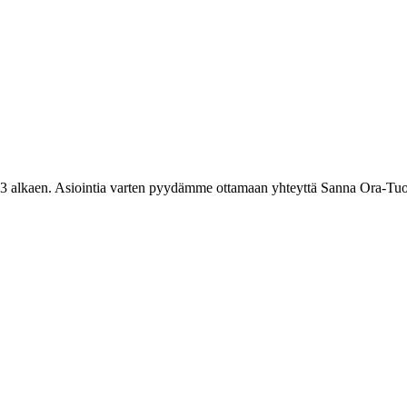
3 alkaen. Asiointia varten pyydämme ottamaan yhteyttä Sanna Ora-Tuo