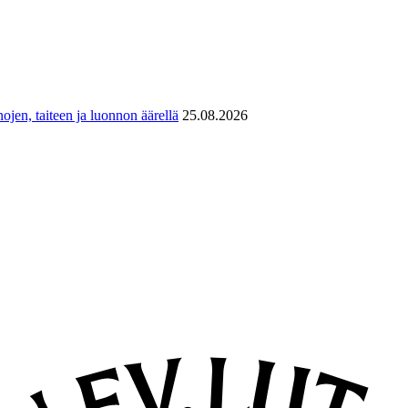
ojen, taiteen ja luonnon äärellä
25.08.2026