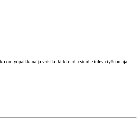
 on työpaikkana ja voisiko kirkko olla sinulle tuleva työnantaja.