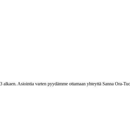
3 alkaen. Asiointia varten pyydämme ottamaan yhteyttä Sanna Ora-Tuo