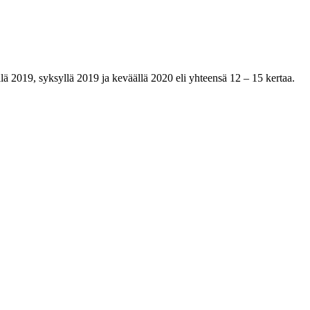
ä 2019, syksyllä 2019 ja keväällä 2020 eli yhteensä 12 – 15 kertaa.