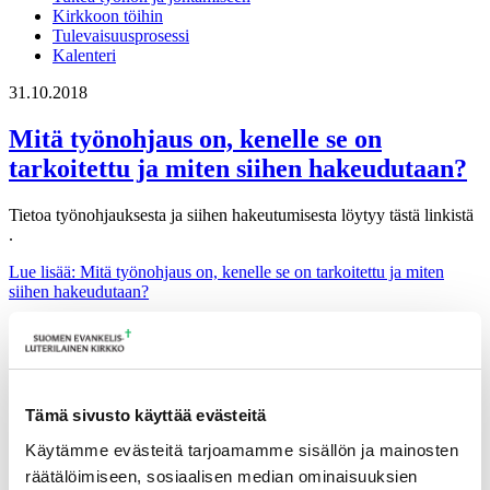
Kirkkoon töihin
Tulevaisuusprosessi
Kalenteri
31.10.2018
Mitä työnohjaus on, kenelle se on
tarkoitettu ja miten siihen hakeudutaan?
Tietoa työnohjauksesta ja siihen hakeutumisesta löytyy tästä linkistä
.
Lue lisää
: Mitä työnohjaus on, kenelle se on tarkoitettu ja miten
siihen hakeudutaan?
Tämä sivusto käyttää evästeitä
Käytämme evästeitä tarjoamamme sisällön ja mainosten
räätälöimiseen, sosiaalisen median ominaisuuksien