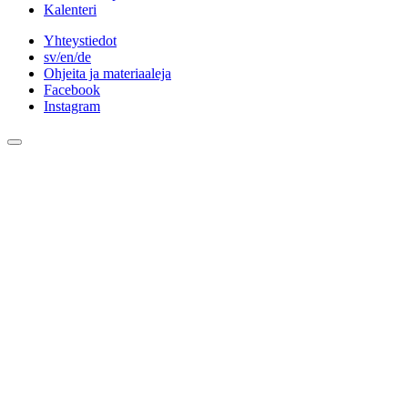
Kalenteri
Yhteystiedot
sv/en/de
Ohjeita ja materiaaleja
Facebook
Instagram