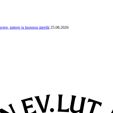
ojen, taiteen ja luonnon äärellä
25.08.2026