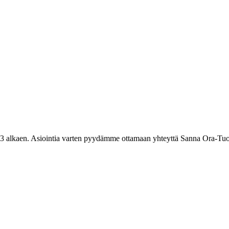
3 alkaen. Asiointia varten pyydämme ottamaan yhteyttä Sanna Ora-Tuo