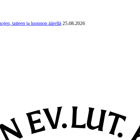
ojen, taiteen ja luonnon äärellä
25.08.2026