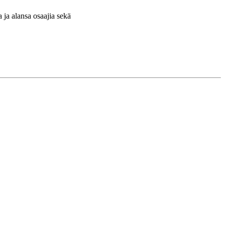
ja alansa osaajia sekä