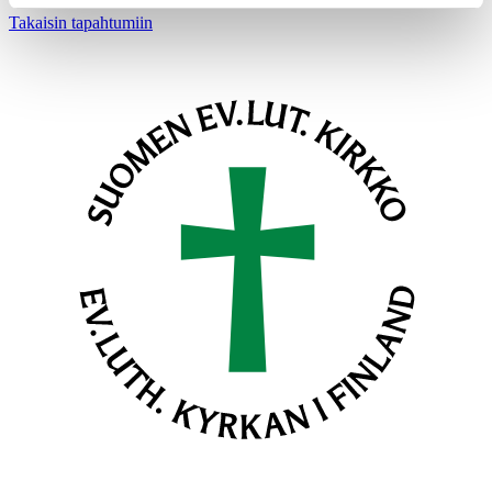
Takaisin tapahtumiin