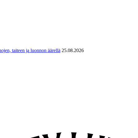
ojen, taiteen ja luonnon äärellä
25.08.2026