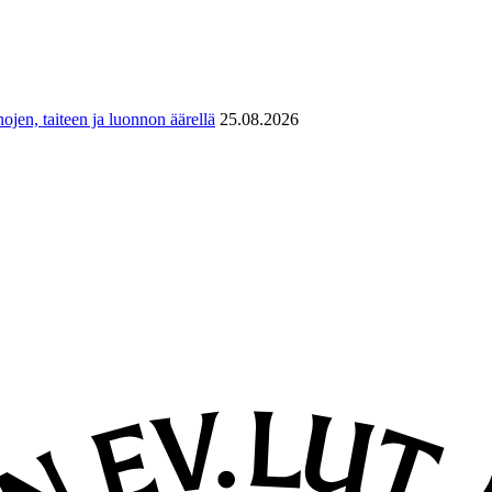
ojen, taiteen ja luonnon äärellä
25.08.2026