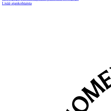
Lisää ajankohtaista