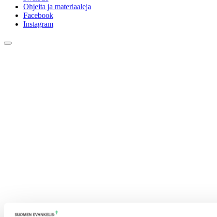
Ohjeita ja materiaaleja
Facebook
Instagram