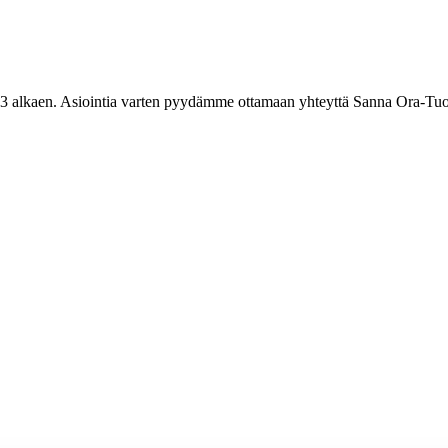
3 alkaen. Asiointia varten pyydämme ottamaan yhteyttä Sanna Ora-Tuo