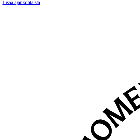
Lisää ajankohtaista