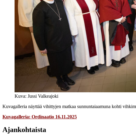
Kuva: Jussi Valkeajoki
Kuvagalleria näyttää vihittyjen matkaa sunnuntaiaamuna kohti vihkim
Kuvagalleria: Ordinaatio 16.11.2025
Ajankohtaista