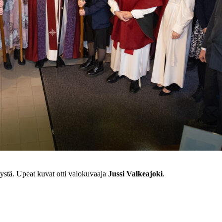
ystä. Upeat kuvat otti valokuvaaja
Jussi Valkeajoki
.