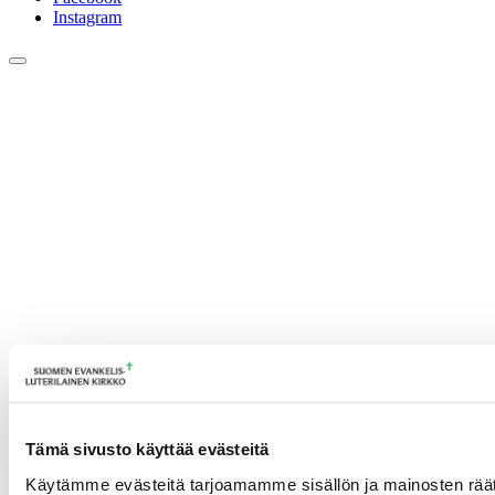
Instagram
Tämä sivusto käyttää evästeitä
Käytämme evästeitä tarjoamamme sisällön ja mainosten räät