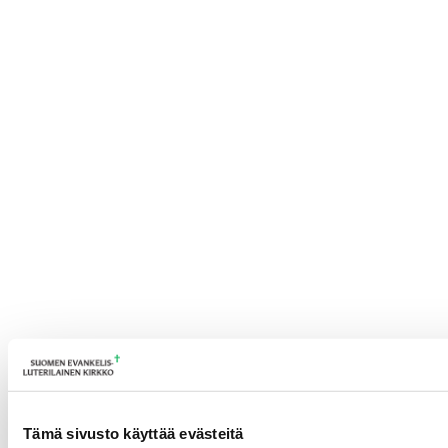
Tämä sivusto käyttää evästeitä