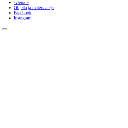
sv/en/de
Ohjeita ja materiaaleja
Facebook
Instagram