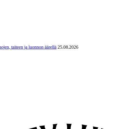
ojen, taiteen ja luonnon äärellä
25.08.2026