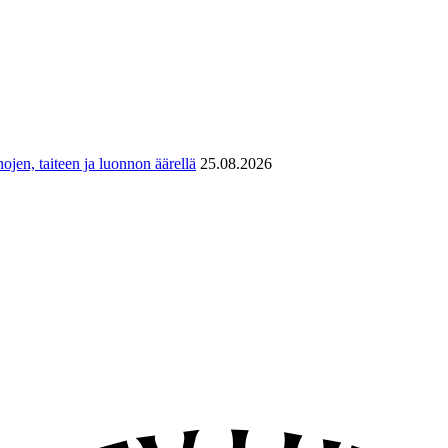
ojen, taiteen ja luonnon äärellä
25.08.2026