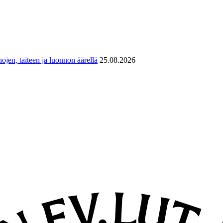
ojen, taiteen ja luonnon äärellä
25.08.2026