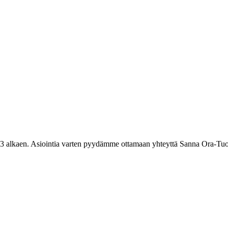
3 alkaen. Asiointia varten pyydämme ottamaan yhteyttä Sanna Ora-Tuo