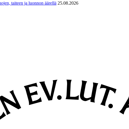
ojen, taiteen ja luonnon äärellä
25.08.2026