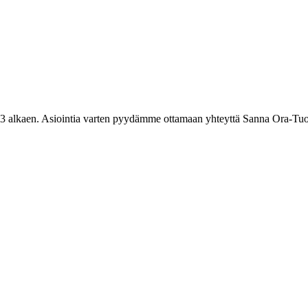
3 alkaen. Asiointia varten pyydämme ottamaan yhteyttä Sanna Ora-Tuo