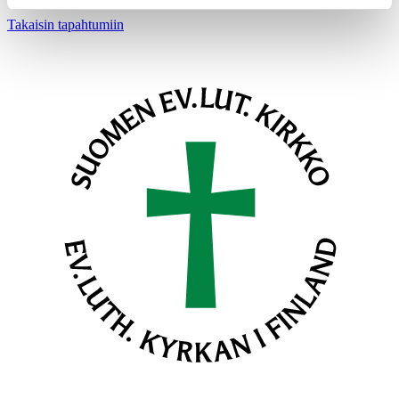
Takaisin tapahtumiin