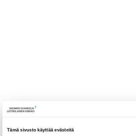
Tämä sivusto käyttää evästeitä