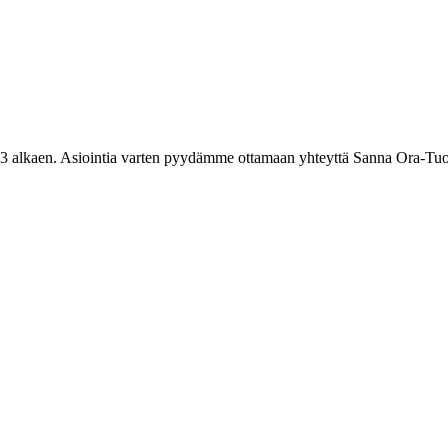
3 alkaen. Asiointia varten pyydämme ottamaan yhteyttä Sanna Ora-Tuo