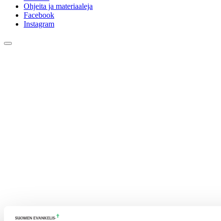
Ohjeita ja materiaaleja
Facebook
Instagram