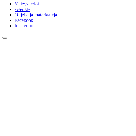
Yhteystiedot
sv/en/de
Ohjeita ja materiaaleja
Facebook
Instagram