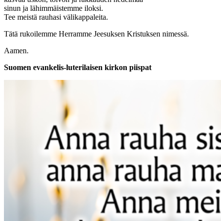
sinun ja lähimmäistemme iloksi.
Tee meistä rauhasi välikappaleita.
Tätä rukoilemme Herramme Jeesuksen Kristuksen nimessä.
Aamen.
Suomen evankelis-luterilaisen kirkon piispat