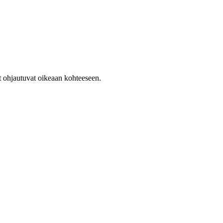
t ohjautuvat oikeaan kohteeseen.